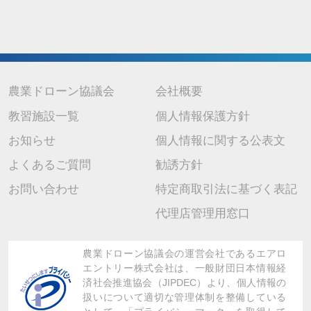
農業ドローン協議会
会社概要
教習施設一覧
個人情報保護方針
お知らせ
個人情報に関する公表文
よくあるご質問
勧誘方針
お問い合わせ
特定商取引法に基づく表記
代理店管理用窓口
農業ドローン協議会の運営会社であるエアロ
エントリー株式会社は、
一般財団日本情報経
済社会推進協会（JIPDEC）より、
個人情報の
扱いについて適切な管理体制を整備している