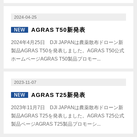
2024-04-25
NEW
AGRAS T50新発表
2024年4月25日 DJI JAPANは農薬散布ドローン新
製品AGRAS T50を発表しました。AGRAS T50公式
ホームページAGRAS T50製品プロモー...
2023-11-07
NEW
AGRAS T25新発表
2023年11月7日 DJI JAPANは農薬散布ドローン新
製品AGRAS T25を発表しました。AGRAS T25公式
製品ページAGRAS T25製品プロモーシ...