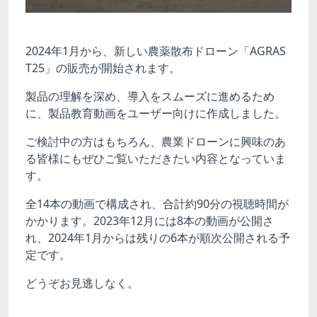
2024年1月から、新しい農薬散布ドローン「AGRAS
T25」の販売が開始されます。
製品の理解を深め、導入をスムーズに進めるため
に、製品教育動画をユーザー向けに作成しました。
ご検討中の方はもちろん、農業ドローンに興味のあ
る皆様にもぜひご覧いただきたい内容となっていま
す。
全14本の動画で構成され、合計約90分の視聴時間が
かかります。2023年12月には8本の動画が公開さ
れ、2024年1月からは残りの6本が順次公開される予
定です。
どうぞお見逃しなく。