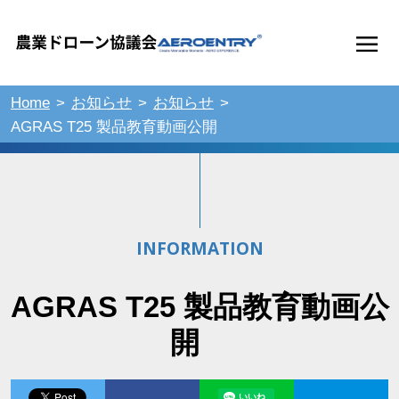
Home
お知らせ
お知らせ
AGRAS T25 製品教育動画公開
INFORMATION
AGRAS T25 製品教育動画公
開