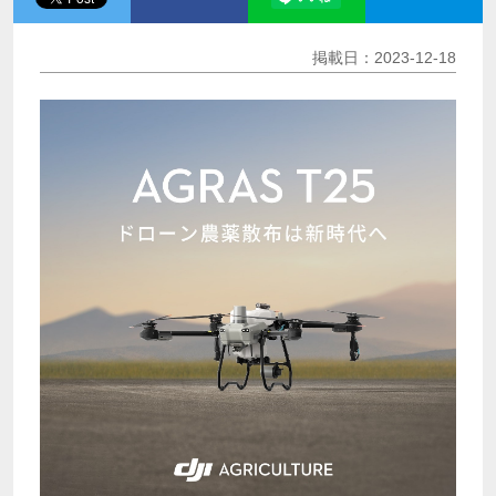
掲載日：2023-12-18