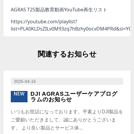
AGRAS T25製品教育動画YouTube再生リスト
https://youtube.com/playlist?
list=PLA0KLDsZILv0M93zq7hBzhy0ocvDM4PRd&si=Y
関連するお知らせ
2025-04-15
NEW
DJI AGRASユーザーケアプログ
ラムのお知らせ
いつもお世話になっております。平素よりDJI製品を
ご愛顧いただきまして、誠にありがとうございま
す。 より良い製品とサービス体...