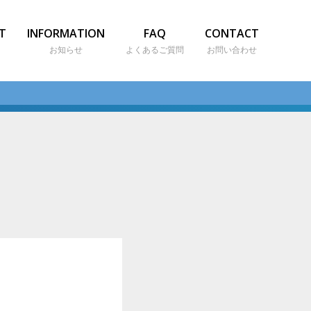
T
INFORMATION
FAQ
CONTACT
お知らせ
よくあるご質問
お問い合わせ