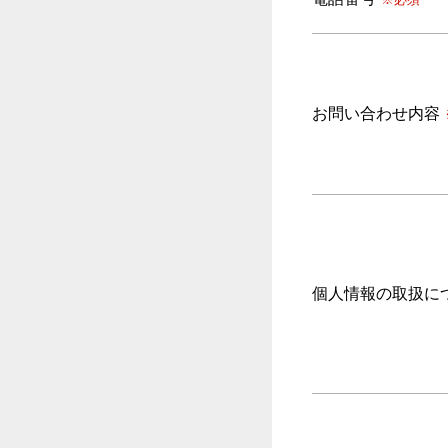
お問い合わせ内容
個人情報の取扱に