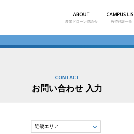
ABOUT
CAMPUS LIS
農業ドローン協議会
教習施設一覧
CONTACT
お問い合わせ 入力