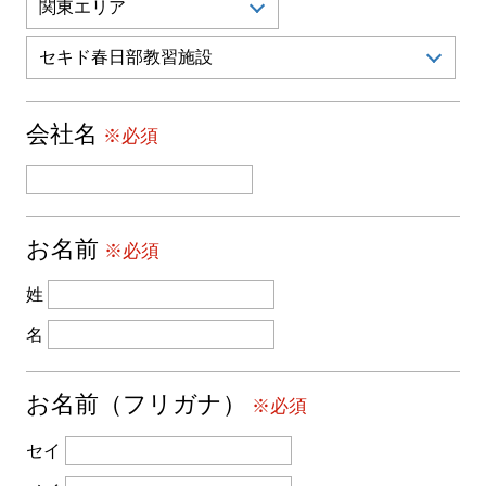
会社名
※必須
お名前
※必須
姓
名
お名前（フリガナ）
※必須
セイ