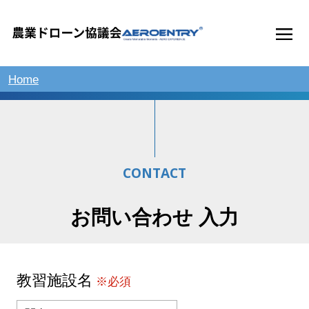
Home
CONTACT
お問い合わせ 入力
教習施設名
※必須