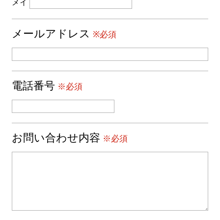
メイ
メールアドレス
※必須
電話番号
※必須
お問い合わせ内容
※必須