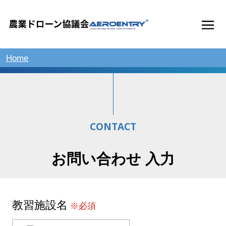
Home
CONTACT
お問い合わせ 入力
教習施設名
※必須