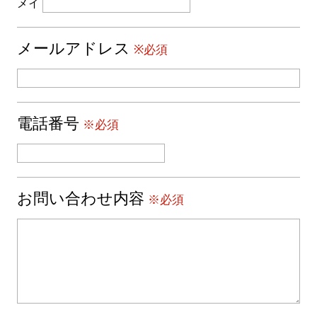
メイ
メールアドレス
※必須
電話番号
※必須
お問い合わせ内容
※必須