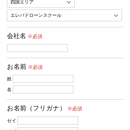
会社名
※必須
お名前
※必須
姓
名
お名前（フリガナ）
※必須
セイ