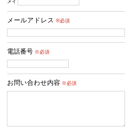
メイ
メールアドレス
※必須
電話番号
※必須
お問い合わせ内容
※必須