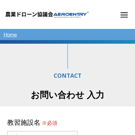
Home
CONTACT
お問い合わせ 入力
教習施設名
※必須