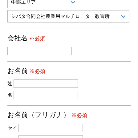
会社名
※必須
お名前
※必須
姓
名
お名前（フリガナ）
※必須
セイ