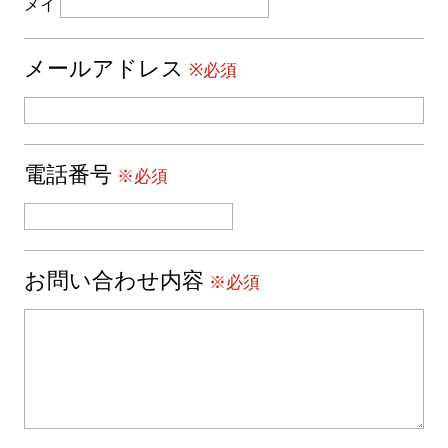
メイ
メールアドレス
※必須
電話番号
※必須
お問い合わせ内容
※必須