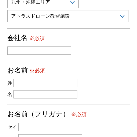
会社名
※必須
お名前
※必須
姓
名
お名前（フリガナ）
※必須
セイ