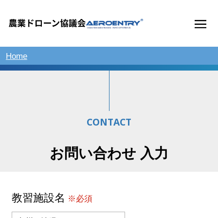
Home
CONTACT
お問い合わせ 入力
教習施設名
※必須