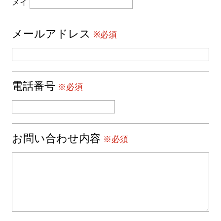
メイ
メールアドレス
※必須
電話番号
※必須
お問い合わせ内容
※必須