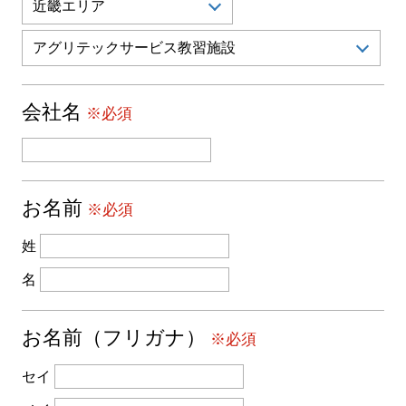
会社名
※必須
お名前
※必須
姓
名
お名前（フリガナ）
※必須
セイ