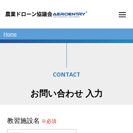
Home
CONTACT
お問い合わせ 入力
教習施設名
※必須