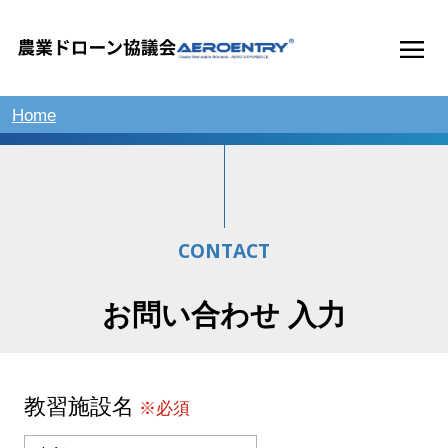
Home
CONTACT
お問い合わせ 入力
教習施設名
※必須