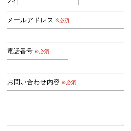
メイ
メールアドレス
※必須
電話番号
※必須
お問い合わせ内容
※必須