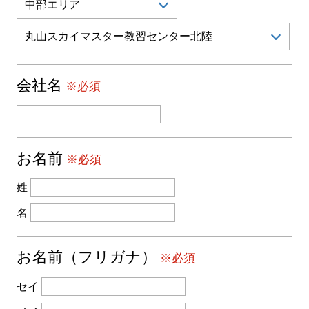
会社名
※必須
お名前
※必須
姓
名
お名前（フリガナ）
※必須
セイ