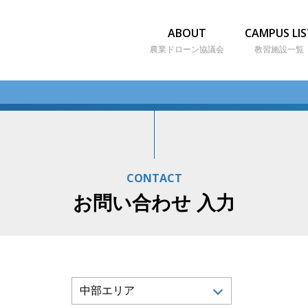
ABOUT
CAMPUS LIS
農業ドローン協議会
教習施設一覧
CONTACT
お問い合わせ 入力