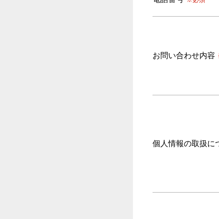
お問い合わせ内容
個人情報の取扱に