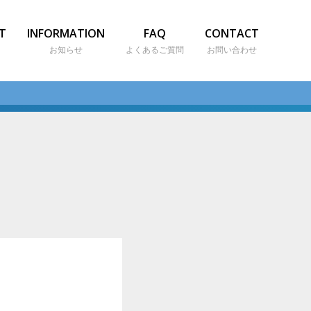
T
INFORMATION
FAQ
CONTACT
お知らせ
よくあるご質問
お問い合わせ